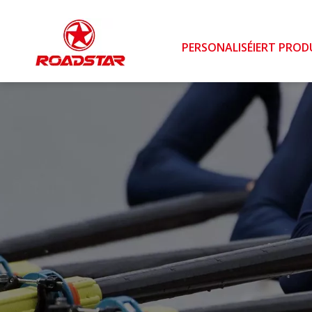
PERSONALISÉIERT PROD