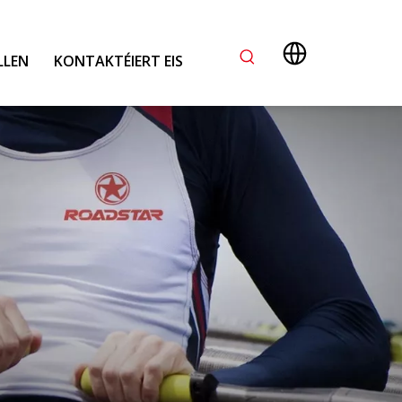
LLEN
KONTAKTÉIERT EIS