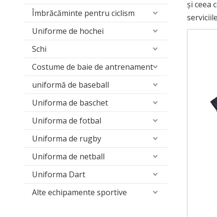
și ceea 
Îmbrăcăminte pentru ciclism
servicii
Uniforme de hochei
Schi
Costume de baie de antrenament
uniformă de baseball
Uniforma de baschet
Uniforma de fotbal
Uniforma de rugby
Uniforma de netball
Uniforma Dart
Alte echipamente sportive