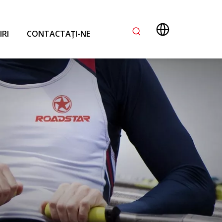
IRI
CONTACTAŢI-NE