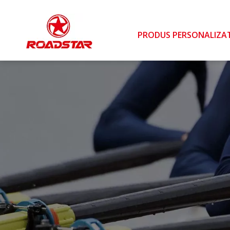
PRODUS PERSONALIZA