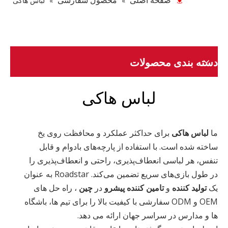
صفحه اصلی
محصول سفارشی
»
»
لباس هاکی
دسته بندی محصولات
لباس هاکی
ما
لباس هاکی
برای حداکثر عملکرد و محافظت روی یخ
ساخته شده است. با استفاده از پارچه‌های بادوام و قابل
تنفس، هر لباسی انعطاف‌پذیری، راحتی و انعطاف‌پذیری را
در طول بازی‌های سریع تضمین می‌کند. Roadstar به عنوان
یک
تولید کننده
و
تامین کننده پیشرو
در
چین
، راه حل های
OEM و ODM سفارشی با کیفیت بالا را برای تیم ها، باشگاه
ها و مدارس در سراسر جهان ارائه می دهد.