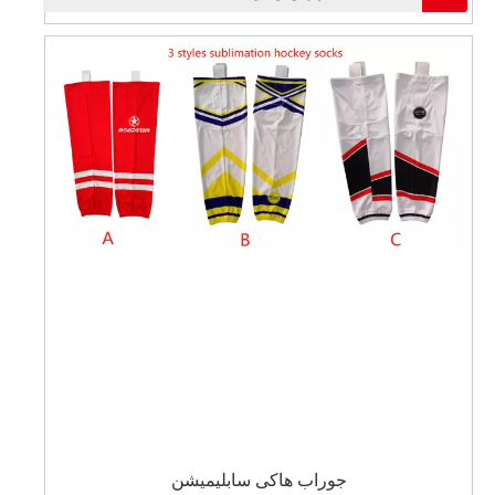
جوراب هاکی سابلیمیشن