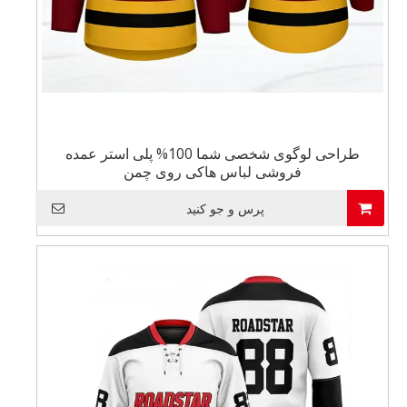
طراحی لوگوی شخصی شما 100% پلی استر عمده
فروشی لباس هاکی روی چمن
پرس و جو کنید