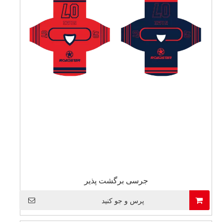
جرسی برگشت پذیر
پرس و جو کنید