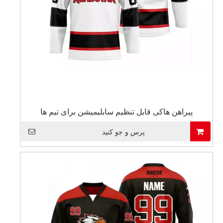
پیراهن هاکی قابل تنظیم سابلیمیشن برای تیم ها
پرس و جو کنید