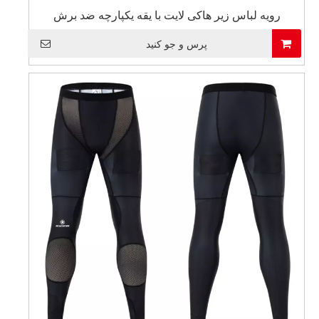
رویه لباس زیر هاکی لایت با یقه یکپارچه ضد برش
پرس و جو کنید