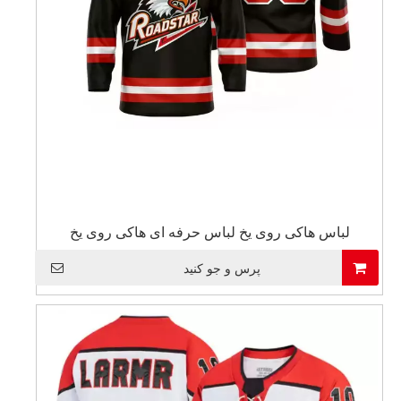
لباس هاکی روی یخ لباس حرفه ای هاکی روی یخ
پرس و جو کنید