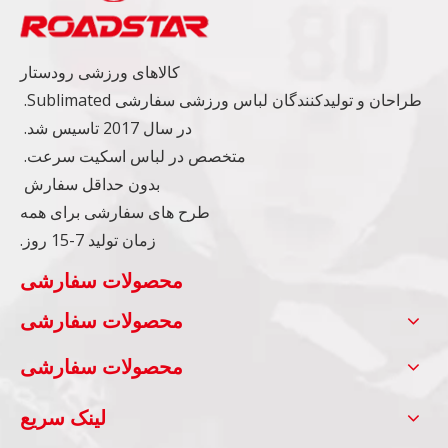
کالاهای ورزشی رودستار
طراحان و تولیدکنندگان لباس ورزشی سفارشی Sublimated.
در سال 2017 تاسیس شد.
متخصص در لباس اسکیت سرعت.
بدون حداقل سفارش
طرح های سفارشی برای همه
زمان تولید 7-15 روز.
محصولات سفارشی
محصولات سفارشی
محصولات سفارشی
لینک سریع