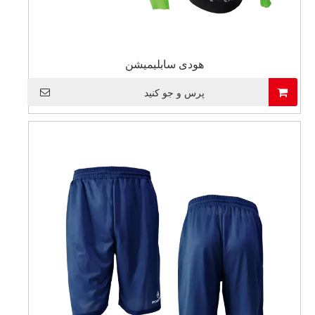
هودی سابلیمیشن
پرس و جو کنید