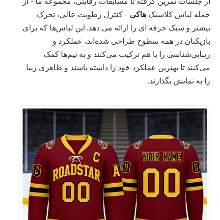
از جلسات تمرین گرفته تا مسابقات رقابتی، مجموعه ما - از
جمله لباس کلاسیک
هاکی
- کنترل رطوبت عالی، تحرک
بیشتر و سبک حرفه ای را ارائه می دهد. این لباس‌ها که برای
بازیکنان در همه سطوح طراحی شده‌اند، عملکرد و
زیبایی‌شناسی را با هم ترکیب می‌کنند و به تیم‌ها کمک
می‌کنند تا بهترین عملکرد خود را داشته باشند و ظاهری زیبا
را به نمایش بگذارند.