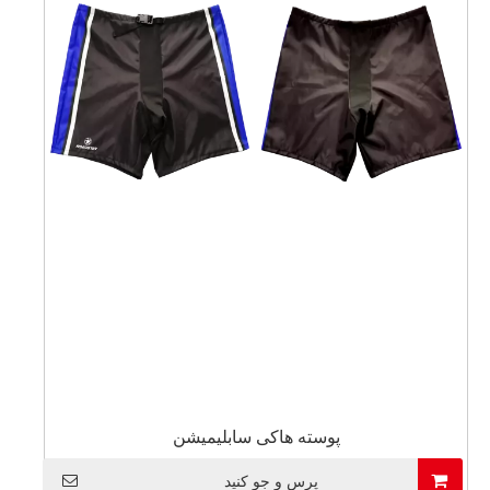
پوسته هاکی سابلیمیشن
پرس و جو کنید