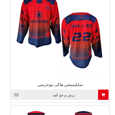
سابلیمیشن هاکی نیوجرسی
پرس و جو کنید