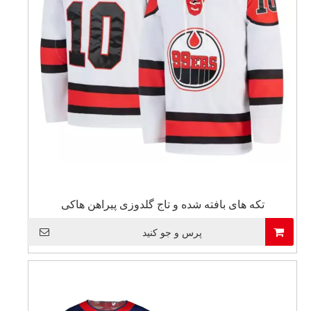
تکه های بافته شده و تاج گلدوزی پیراهن هاکی
پرس و جو کنید