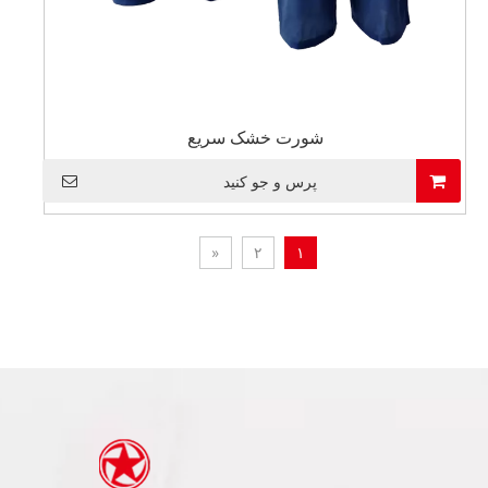
شورت خشک سریع
پرس و جو کنید
»
۲
۱