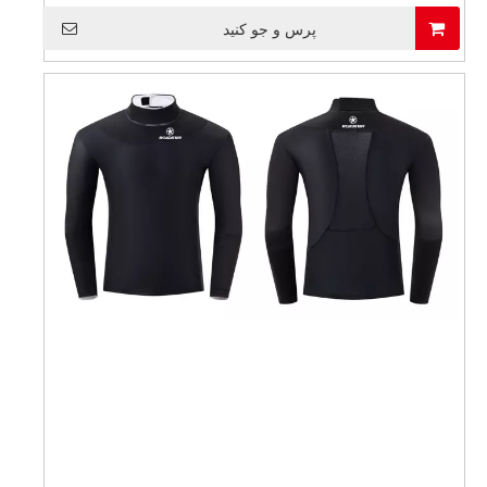
پرس و جو کنید