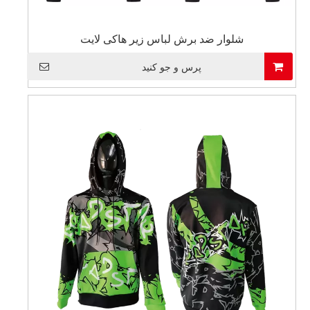
شلوار ضد برش لباس زیر هاکی لایت
پرس و جو کنید