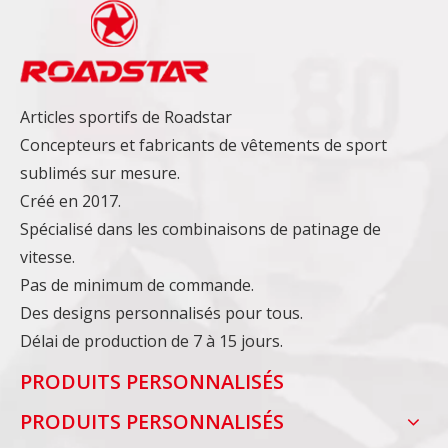
Articles sportifs de Roadstar
Concepteurs et fabricants de vêtements de sport
sublimés sur mesure.
Créé en 2017.
Spécialisé dans les combinaisons de patinage de
vitesse.
Pas de minimum de commande.
Des designs personnalisés pour tous.
Délai de production de 7 à 15 jours.
PRODUITS PERSONNALISÉS
PRODUITS PERSONNALISÉS